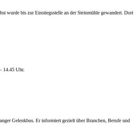
t wurde bis zur Einstiegsstelle an der Steinmühle gewandert. Dort
 – 14.45 Uhr.
anger Gelenkbus. Er informiert gezielt über Branchen, Berufe und