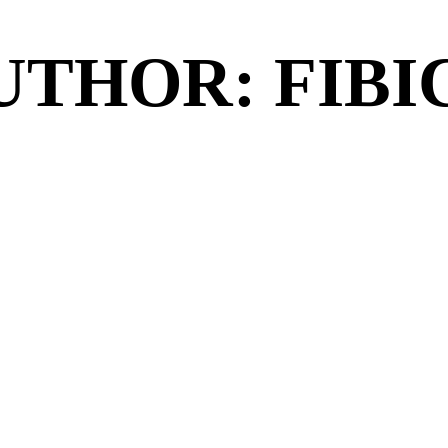
UTHOR: FIBI