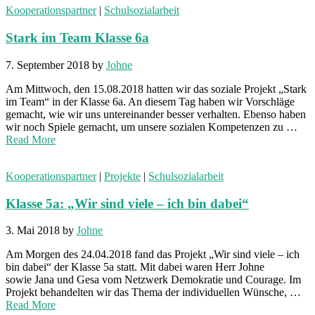
Kooperationspartner
|
Schulsozialarbeit
Stark im Team Klasse 6a
7. September 2018
by
Johne
Am Mittwoch, den 15.08.2018 hatten wir das soziale Projekt „Stark
im Team“ in der Klasse 6a. An diesem Tag haben wir Vorschläge
gemacht, wie wir uns untereinander besser verhalten. Ebenso haben
wir noch Spiele gemacht, um unsere sozialen Kompetenzen zu …
Read More
Kooperationspartner
|
Projekte
|
Schulsozialarbeit
Klasse 5a: „Wir sind viele – ich bin dabei“
3. Mai 2018
by
Johne
Am Morgen des 24.04.2018 fand das Projekt „Wir sind viele – ich
bin dabei“ der Klasse 5a statt. Mit dabei waren Herr Johne
sowie Jana und Gesa vom Netzwerk Demokratie und Courage. Im
Projekt behandelten wir das Thema der individuellen Wünsche, …
Read More