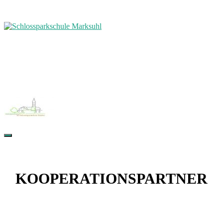
KOOPERATIONSPARTNER