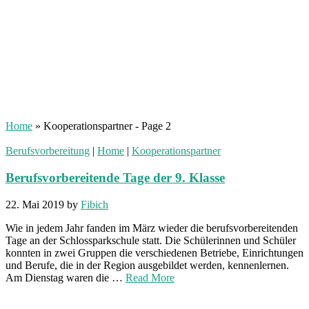
Home
»
Kooperationspartner
- Page 2
Berufsvorbereitung
|
Home
|
Kooperationspartner
Berufsvorbereitende Tage der 9. Klasse
22. Mai 2019
by
Fibich
Wie in jedem Jahr fanden im März wieder die berufsvorbereitenden
Tage an der Schlossparkschule statt. Die Schülerinnen und Schüler
konnten in zwei Gruppen die verschiedenen Betriebe, Einrichtungen
und Berufe, die in der Region ausgebildet werden, kennenlernen.
Am Dienstag waren die …
Read More