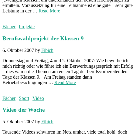
ermitteln. Voraussetzung für eine Teilnahme ist eine gute – sehr gute
Leistung in der …
Read More
Fächer
|
Projekte
Berufswahlprojekt der Klassen 9
6. Oktober 2007
by
Fibich
Donnerstag und Freitag, 4.und 5. Oktober 2007: Wie bewerbe ich
mich richtig oder wie führe ich ein Berwerbungsgespräch mit Erfolg
– dies waren die Themen am ersten Tag der berufsvorbereitenden
Tage der Klassen 9. Am Freitag standen dann
Betriebsbesichtigungen …
Read More
Fächer
|
Sport
|
Video
Video der Woche
5. Oktober 2007
by
Fibich
Tausende Videos schwirren im Netz umher, viele total hohl, doch