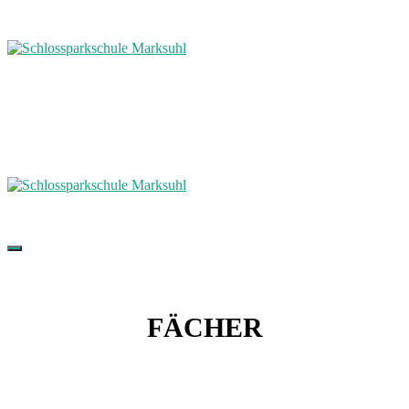
FÄCHER