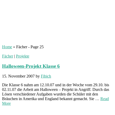
Home
»
Fächer
- Page 25
Fächer
|
Projekte
Halloween-Projekt Klasse 6
15. November 2007
by
Fibich
Die Klasse 6 nahm am 12.10.07 und in der Woche vom 29.10. bis
02.11.07 die Arbeit am Halloween – Projekt in Angriff. Durch das
Lösen verschiedener Aufgaben wurden die Schüler mit den
Bräuchen in Amerika und England bekannt gemacht. Sie …
Read
More