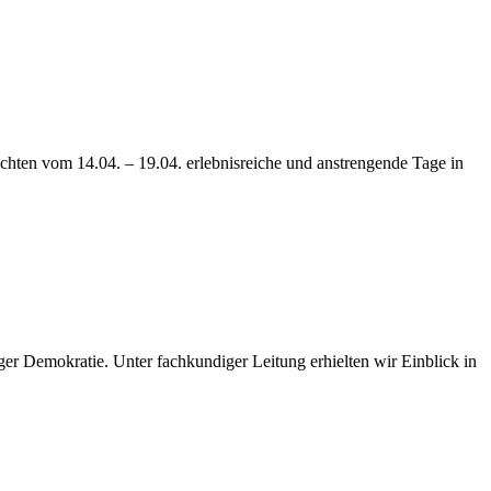
chten vom 14.04. – 19.04. erlebnisreiche und anstrengende Tage in
ger Demokratie. Unter fachkundiger Leitung erhielten wir Einblick in