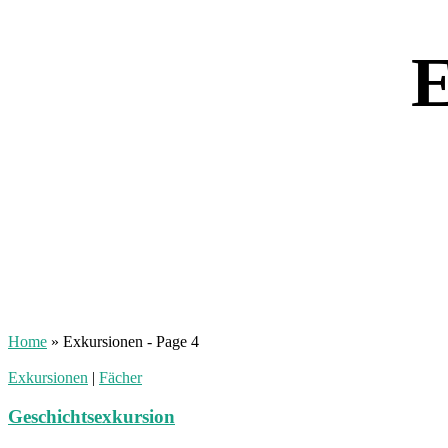
Home
»
Exkursionen
- Page 4
Exkursionen
|
Fächer
Geschichtsexkursion