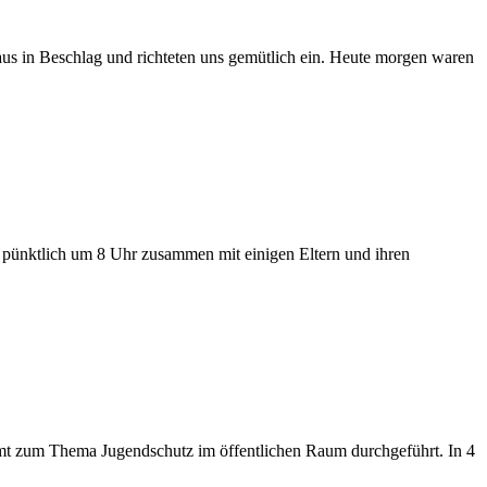
aus in Beschlag und richteten uns gemütlich ein. Heute morgen waren
 pünktlich um 8 Uhr zusammen mit einigen Eltern und ihren
mt zum Thema Jugendschutz im öffentlichen Raum durchgeführt. In 4