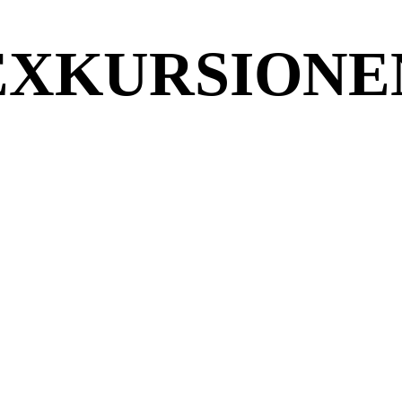
EXKURSIONE