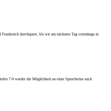
rankreich durchquert. Als wir am nächsten Tag vormittags in
tufen 7-9 wieder die Möglichkeit an einer Sprachreise nach