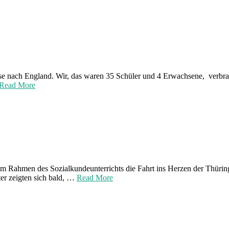
eise nach England. Wir, das waren 35 Schüler und 4 Erwachsene, verbra
Read More
 im Rahmen des Sozialkundeunterrichts die Fahrt ins Herzen der Thürin
er zeigten sich bald, …
Read More