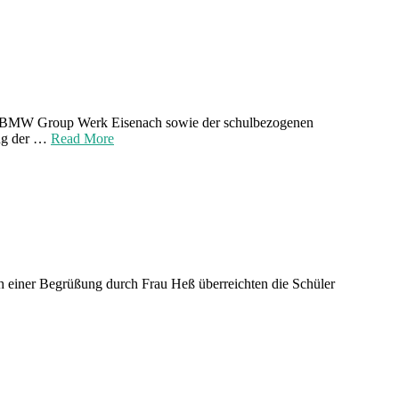
der BMW Group Werk Eisenach sowie der schulbezogenen
ung der …
Read More
 einer Begrüßung durch Frau Heß überreichten die Schüler