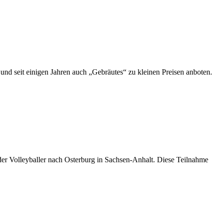
nd seit einigen Jahren auch „Gebräutes“ zu kleinen Preisen anboten.
er Volleyballer nach Osterburg in Sachsen-Anhalt. Diese Teilnahme