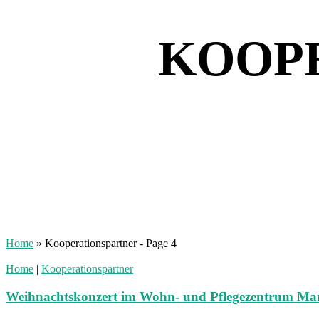
KOOP
Home
»
Kooperationspartner
- Page 4
Home
|
Kooperationspartner
Weihnachtskonzert im Wohn- und Pflegezentrum Ma