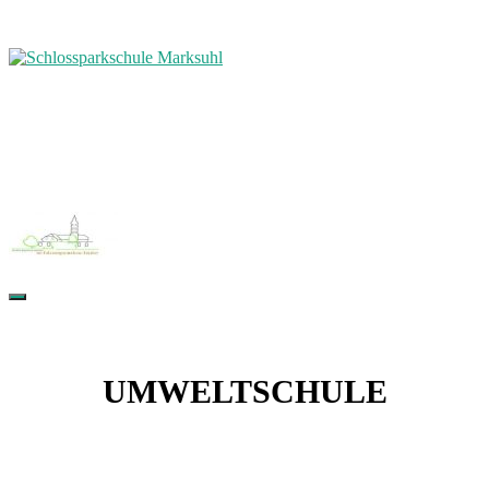
UMWELTSCHULE