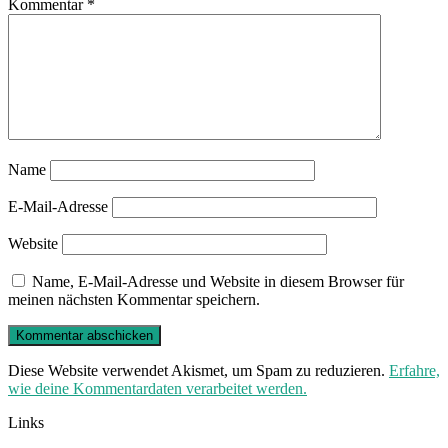
Kommentar
*
Name
E-Mail-Adresse
Website
Name, E-Mail-Adresse und Website in diesem Browser für
meinen nächsten Kommentar speichern.
Diese Website verwendet Akismet, um Spam zu reduzieren.
Erfahre,
wie deine Kommentardaten verarbeitet werden.
Links