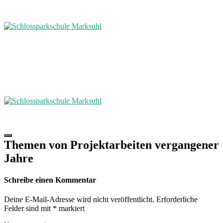
Themen von Projektarbeiten vergangener
Jahre
Schreibe einen Kommentar
Deine E-Mail-Adresse wird nicht veröffentlicht.
Erforderliche
Felder sind mit
*
markiert