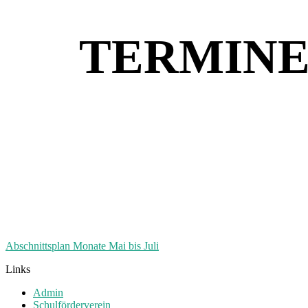
TERMINE
Abschnittsplan Monate Mai bis Juli
Links
Admin
Schulförderverein