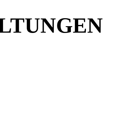
ALTUNGEN