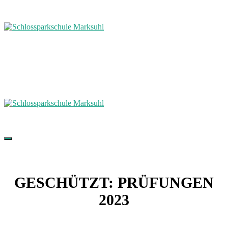
GESCHÜTZT: PRÜFUNGEN
2023