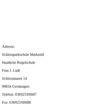
Adresse:
Schlossparkschule Marksuhl
Staatliche Regelschule
Frau J. Linß
Schlossmauer 14
99834 Gerstungen
Telefon: 036925/60687
Fax: 036925/60688