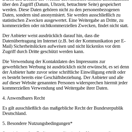
über den Zugriff (Datum, Uhrzeit, betrachtete Seite) gespeichert
werden. Diese Daten gehören nicht zu den personenbezogenen
Daten, sondern sind anonymisiert. Sie werden ausschließlich zu
statistischen Zwecken ausgewertet. Eine Weitergabe an Dritte, zu
kommerziellen oder nichtkommerziellen Zwecken, findet nicht statt.
Der Anbieter weist ausdrücklich darauf hin, dass die
Datenübertragung im Internet (z.B. bei der Kommunikation per E-
Mail) Sicherheitslücken aufweisen und nicht lückenlos vor dem
Zugriff durch Dritte geschützt werden kann.
Die Verwendung der Kontaktdaten des Impressums zur
gewerblichen Werbung ist ausdrücklich nicht erwünscht, es sei denn
der Anbieter hatte zuvor seine schriftliche Einwilligung erteilt oder
es besteht bereits eine Geschäftsbeziehung. Der Anbieter und alle
auf dieser Website genannten Personen widersprechen hiermit jeder
kommerziellen Verwendung und Weitergabe ihrer Daten.
4. Anwendbares Recht
Es gilt ausschließlich das maßgebliche Recht der Bundesrepublik
Deutschland.
5. Besondere Nutzungsbedingungen*