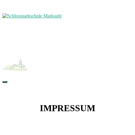
IMPRESSUM