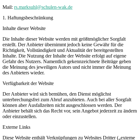
Mail:
rs.marksuhl@schulen-wak.de
1. Haftungsbeschränkung
Inhalte dieser Website
Die Inhalte dieser Website werden mit größtmöglicher Sorgfalt
erstellt. Der Anbieter übernimmt jedoch keine Gewähr für die
Richtigkeit, Vollständigkeit und Aktualität der bereitgestellten
Inhalte. Die Nutzung der Inhalte der Website erfolgt auf eigene
Gefahr des Nutzers. Namentlich gekennzeichnete Beiträge geben
die Meinung des jeweiligen Autors und nicht immer die Meinung
des Anbieters wieder.
Verfügbarkeit der Website
Der Anbieter wird sich bemühen, den Dienst möglichst
unterbrechungsfrei zum Abruf anzubieten. Auch bei aller Sorgfalt
können aber Ausfallzeiten nicht ausgeschlossen werden. Der
Anbieter behält sich das Recht vor, sein Angebot jederzeit zu ändern
oder einzustellen.
Externe Links
Diese Website enthält Verknüpfungen zu Websites Dritter („externe