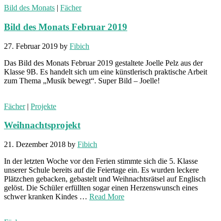
Bild des Monats
|
Fächer
Bild des Monats Februar 2019
27. Februar 2019
by
Fibich
Das Bild des Monats Februar 2019 gestaltete Joelle Pelz aus der
Klasse 9B. Es handelt sich um eine künstlerisch praktische Arbeit
zum Thema „Musik bewegt“. Super Bild – Joelle!
Fächer
|
Projekte
Weihnachtsprojekt
21. Dezember 2018
by
Fibich
In der letzten Woche vor den Ferien stimmte sich die 5. Klasse
unserer Schule bereits auf die Feiertage ein. Es wurden leckere
Plätzchen gebacken, gebastelt und Weihnachtsrätsel auf Englisch
gelöst. Die Schüler erfüllten sogar einen Herzenswunsch eines
schwer kranken Kindes …
Read More