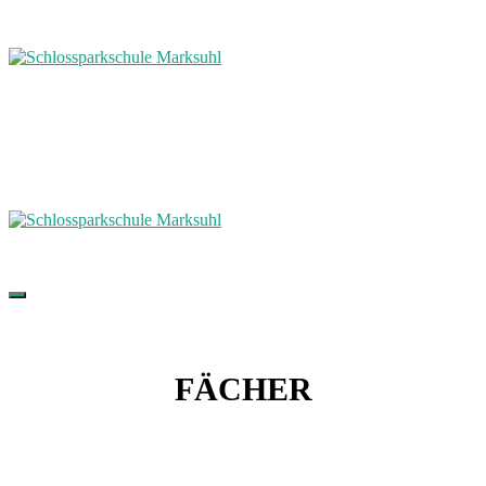
FÄCHER