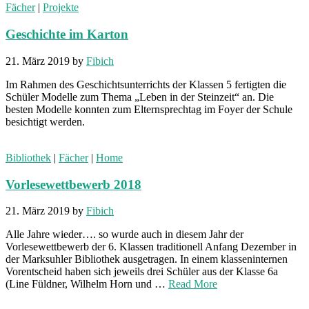
Fächer
|
Projekte
Geschichte im Karton
21. März 2019
by
Fibich
Im Rahmen des Geschichtsunterrichts der Klassen 5 fertigten die
Schüler Modelle zum Thema „Leben in der Steinzeit“ an. Die
besten Modelle konnten zum Elternsprechtag im Foyer der Schule
besichtigt werden.
Bibliothek
|
Fächer
|
Home
Vorlesewettbewerb 2018
21. März 2019
by
Fibich
Alle Jahre wieder…. so wurde auch in diesem Jahr der
Vorlesewettbewerb der 6. Klassen traditionell Anfang Dezember in
der Marksuhler Bibliothek ausgetragen. In einem klasseninternen
Vorentscheid haben sich jeweils drei Schüler aus der Klasse 6a
(Line Füldner, Wilhelm Horn und …
Read More