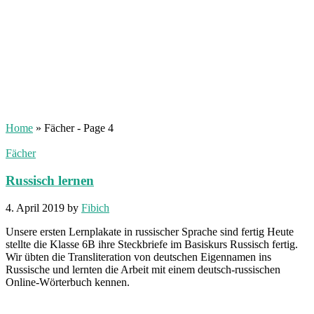
Home
»
Fächer
- Page 4
Fächer
Russisch lernen
4. April 2019
by
Fibich
Unsere ersten Lernplakate in russischer Sprache sind fertig Heute
stellte die Klasse 6B ihre Steckbriefe im Basiskurs Russisch fertig.
Wir übten die Transliteration von deutschen Eigennamen ins
Russische und lernten die Arbeit mit einem deutsch-russischen
Online-Wörterbuch kennen.