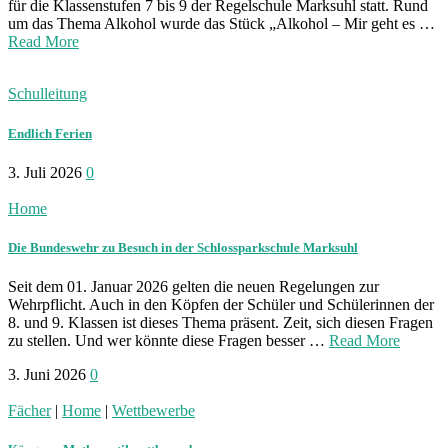
für die Klassenstufen 7 bis 9 der Regelschule Marksuhl statt. Rund
um das Thema Alkohol wurde das Stück „Alkohol – Mir geht es …
Read More
Schulleitung
Endlich Ferien
3. Juli 2026
0
Home
Die Bundeswehr zu Besuch in der Schlossparkschule Marksuhl
Seit dem 01. Januar 2026 gelten die neuen Regelungen zur
Wehrpflicht. Auch in den Köpfen der Schüler und Schülerinnen der
8. und 9. Klassen ist dieses Thema präsent. Zeit, sich diesen Fragen
zu stellen. Und wer könnte diese Fragen besser …
Read More
3. Juni 2026
0
Fächer
|
Home
|
Wettbewerbe