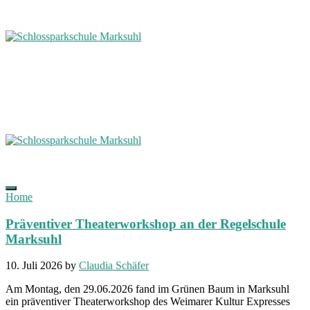
Home
Präventiver Theaterworkshop an der Regelschule
Marksuhl
10. Juli 2026
by
Claudia Schäfer
Am Montag, den 29.06.2026 fand im Grünen Baum in Marksuhl
ein präventiver Theaterworkshop des Weimarer Kultur Expresses