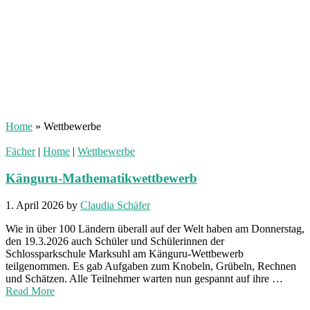
Home
»
Wettbewerbe
Fächer
|
Home
|
Wettbewerbe
Känguru-Mathematikwettbewerb
1. April 2026
by
Claudia Schäfer
Wie in über 100 Ländern überall auf der Welt haben am Donnerstag,
den 19.3.2026 auch Schüler und Schülerinnen der
Schlossparkschule Marksuhl am Känguru-Wettbewerb
teilgenommen. Es gab Aufgaben zum Knobeln, Grübeln, Rechnen
und Schätzen. Alle Teilnehmer warten nun gespannt auf ihre …
Read More