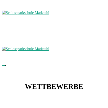
WETTBEWERBE