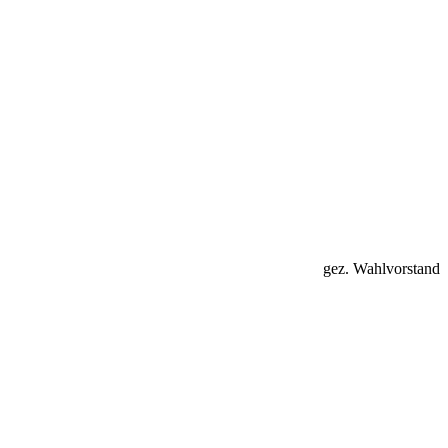
gez. Wahlvorstand