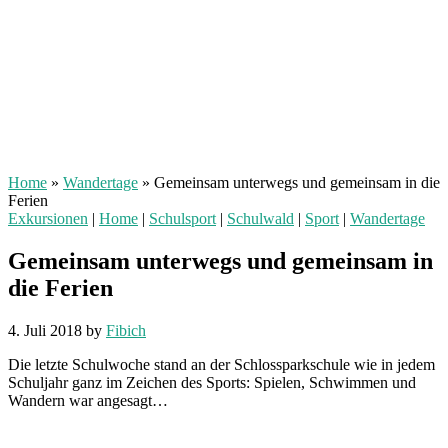
Home
»
Wandertage
»
Gemeinsam unterwegs und gemeinsam in die
Ferien
Exkursionen
|
Home
|
Schulsport
|
Schulwald
|
Sport
|
Wandertage
Gemeinsam unterwegs und gemeinsam in
die Ferien
4. Juli 2018
by
Fibich
Die letzte Schulwoche stand an der Schlossparkschule wie in jedem
Schuljahr ganz im Zeichen des Sports: Spielen, Schwimmen und
Wandern war angesagt…