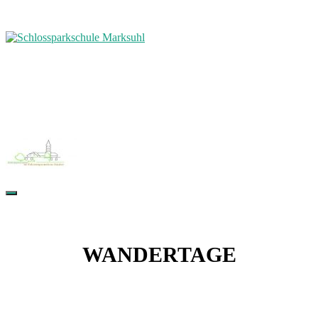
WANDERTAGE