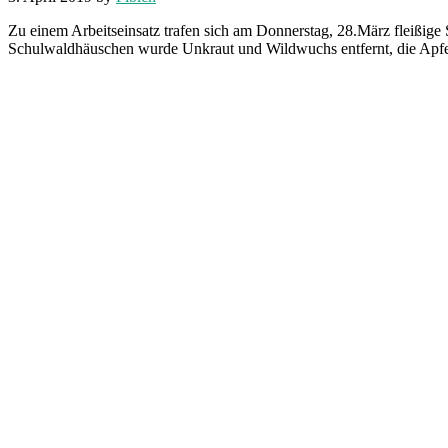
Zu einem Arbeitseinsatz trafen sich am Donnerstag, 28.März fleißige
Schulwaldhäuschen wurde Unkraut und Wildwuchs entfernt, die Apfel