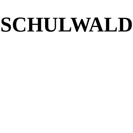
SCHULWALD