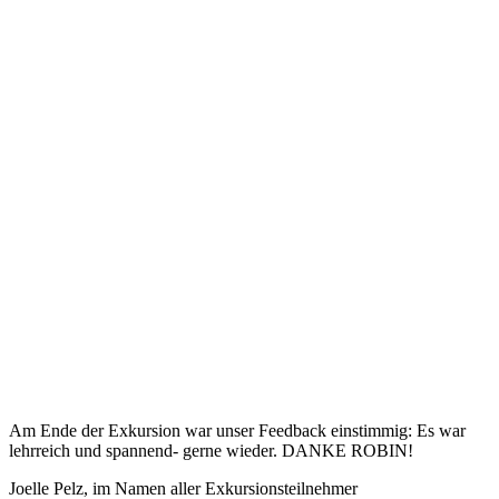
Am Ende der Exkursion war unser Feedback einstimmig: Es war
lehrreich und spannend- gerne wieder. DANKE ROBIN!
Joelle Pelz, im Namen aller Exkursionsteilnehmer