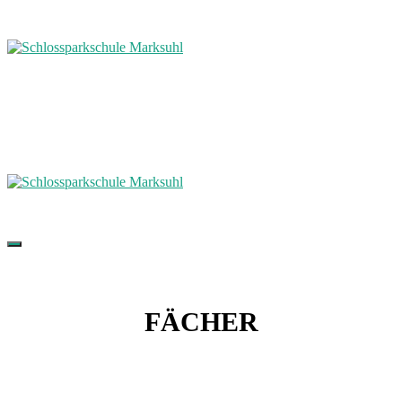
FÄCHER