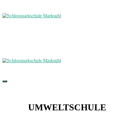
UMWELTSCHULE