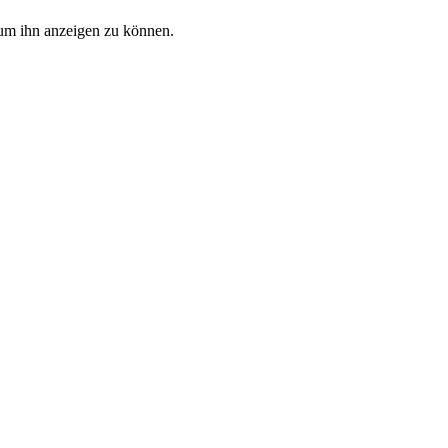
, um ihn anzeigen zu können.