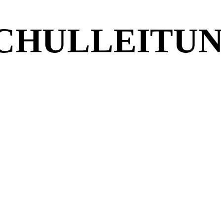
CHULLEITU