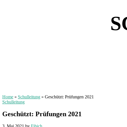
S
Home
»
Schulleitung
»
Geschützt: Prüfungen 2021
Schulleitung
Geschützt: Prüfungen 2021
3. Mai 2021
by
Fibich