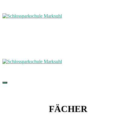
FÄCHER