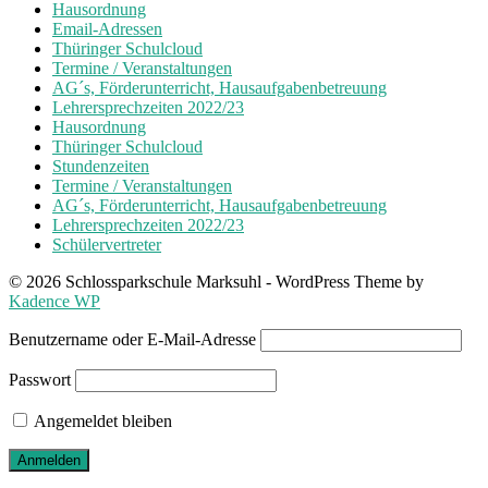
Hausordnung
Email-Adressen
Thüringer Schulcloud
Termine / Veranstaltungen
AG´s, Förderunterricht, Hausaufgabenbetreuung
Lehrersprechzeiten 2022/23
Hausordnung
Thüringer Schulcloud
Stundenzeiten
Termine / Veranstaltungen
AG´s, Förderunterricht, Hausaufgabenbetreuung
Lehrersprechzeiten 2022/23
Schülervertreter
© 2026 Schlossparkschule Marksuhl - WordPress Theme by
Kadence WP
Benutzername oder E-Mail-Adresse
Passwort
Angemeldet bleiben