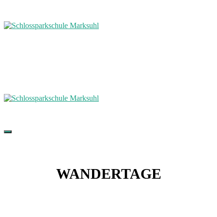
WANDERTAGE