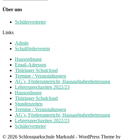
Über uns
Schülervertreter
Links
Admin
Schulförderverein
Hausordnung
Email-Adressen
Thüringer Schulcloud
Termine / Veranstaltungen
AG´s, Förderunterricht, Hausaufgabenbetreuung
Lehrersprechzeiten 2022/23
Hausordnung
Thüringer Schulcloud
Stundenzeiten
Termine / Veranstaltungen
AG´s, Förderunterricht, Hausaufgabenbetreuung
Lehrersprechzeiten 2022/23
Schülervertreter
© 2026 Schlossparkschule Marksuhl - WordPress Theme by