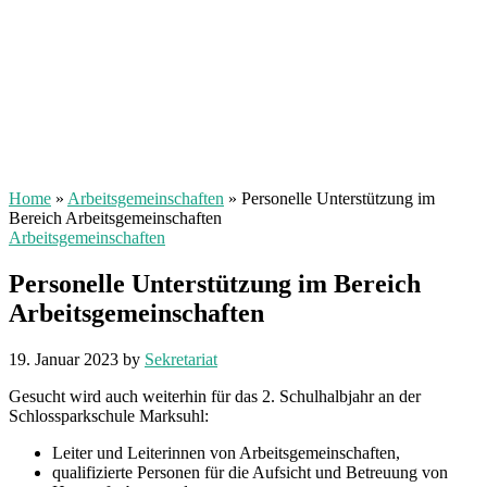
Home
»
Arbeitsgemeinschaften
»
Personelle Unterstützung im
Bereich Arbeitsgemeinschaften
Arbeitsgemeinschaften
Personelle Unterstützung im Bereich
Arbeitsgemeinschaften
19. Januar 2023
by
Sekretariat
Gesucht wird auch weiterhin für das 2. Schulhalbjahr an der
Schlossparkschule Marksuhl:
Leiter und Leiterinnen von Arbeitsgemeinschaften,
qualifizierte Personen für die Aufsicht und Betreuung von