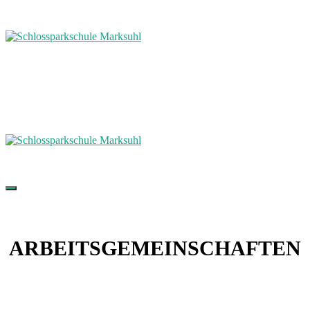
ARBEITSGEMEINSCHAFTEN