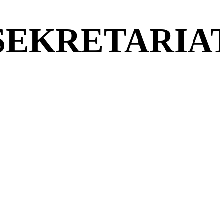
SEKRETARIA