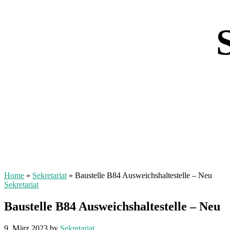
Home
»
Sekretariat
»
Baustelle B84 Ausweichshaltestelle – Neu
Sekretariat
Baustelle B84 Ausweichshaltestelle – Neu
9. März 2023
by
Sekretariat