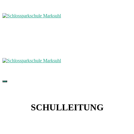
SCHULLEITUNG