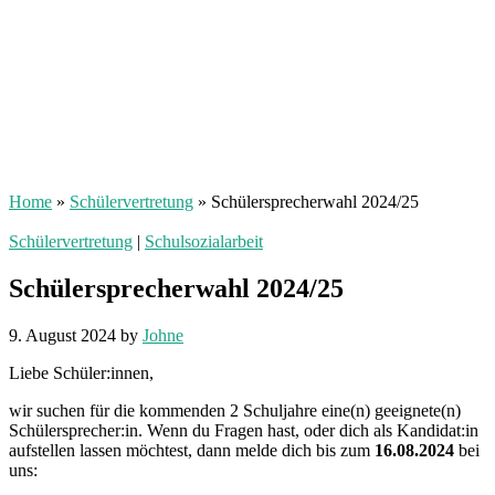
Home
»
Schülervertretung
»
Schülersprecherwahl 2024/25
Schülervertretung
|
Schulsozialarbeit
Schülersprecherwahl 2024/25
9. August 2024
by
Johne
Liebe Schüler:innen,
wir suchen für die kommenden 2 Schuljahre eine(n) geeignete(n)
Schülersprecher:in. Wenn du Fragen hast, oder dich als Kandidat:in
aufstellen lassen möchtest, dann melde dich bis zum
16.08.2024
bei
uns: