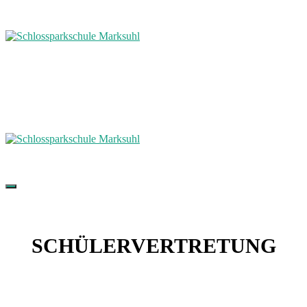
SCHÜLERVERTRETUNG