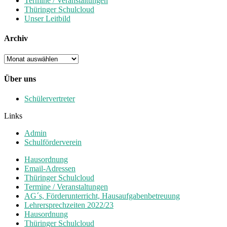
Termine / Veranstaltungen
Thüringer Schulcloud
Unser Leitbild
Archiv
Archiv
Über uns
Schülervertreter
Links
Admin
Schulförderverein
Hausordnung
Email-Adressen
Thüringer Schulcloud
Termine / Veranstaltungen
AG´s, Förderunterricht, Hausaufgabenbetreuung
Lehrersprechzeiten 2022/23
Hausordnung
Thüringer Schulcloud