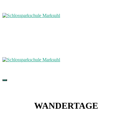
WANDERTAGE