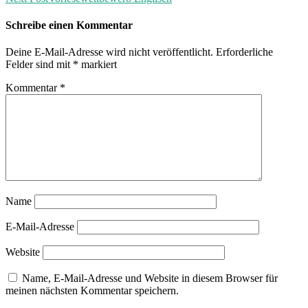
Schreibe einen Kommentar
Deine E-Mail-Adresse wird nicht veröffentlicht.
Erforderliche
Felder sind mit
*
markiert
Kommentar
*
Name
E-Mail-Adresse
Website
Name, E-Mail-Adresse und Website in diesem Browser für
meinen nächsten Kommentar speichern.