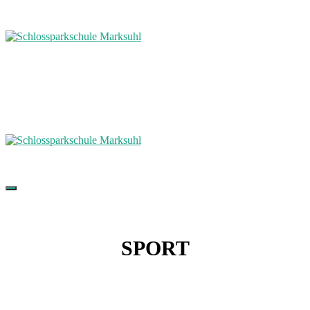
SPORT