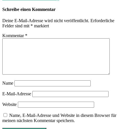
Schreibe einen Kommentar
Deine E-Mail-Adresse wird nicht veröffentlicht.
Erforderliche
Felder sind mit
*
markiert
Kommentar
*
Name
E-Mail-Adresse
Website
Name, E-Mail-Adresse und Website in diesem Browser für
meinen nächsten Kommentar speichern.