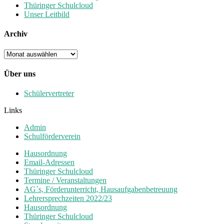
Thüringer Schulcloud
Unser Leitbild
Archiv
Archiv
Über uns
Schülervertreter
Links
Admin
Schulförderverein
Hausordnung
Email-Adressen
Thüringer Schulcloud
Termine / Veranstaltungen
AG´s, Förderunterricht, Hausaufgabenbetreuung
Lehrersprechzeiten 2022/23
Hausordnung
Thüringer Schulcloud