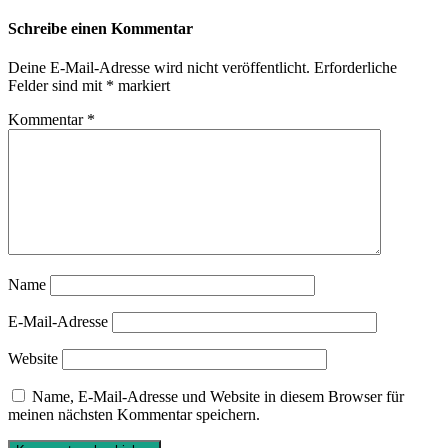
Schreibe einen Kommentar
Deine E-Mail-Adresse wird nicht veröffentlicht.
Erforderliche
Felder sind mit
*
markiert
Kommentar
*
Name
E-Mail-Adresse
Website
Name, E-Mail-Adresse und Website in diesem Browser für
meinen nächsten Kommentar speichern.