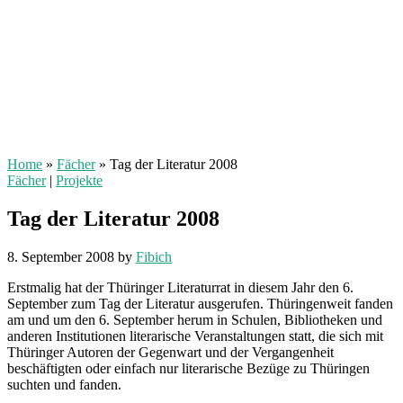
Home
»
Fächer
»
Tag der Literatur 2008
Fächer
|
Projekte
Tag der Literatur 2008
8. September 2008
by
Fibich
Erstmalig hat der Thüringer Literaturrat in diesem Jahr den 6.
September zum Tag der Literatur ausgerufen. Thüringenweit fanden
am und um den 6. September herum in Schulen, Bibliotheken und
anderen Institutionen literarische Veranstaltungen statt, die sich mit
Thüringer Autoren der Gegenwart und der Vergangenheit
beschäftigten oder einfach nur literarische Bezüge zu Thüringen
suchten und fanden.