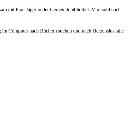
sam mit Frau Jäger in der Gemeindebibliothek Marksuhl nach.
g im Computer nach Büchern suchen und nach Herzenslust alle