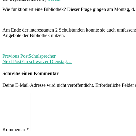
Wie funktioniert eine Bibliothek? Dieser Frage gingen am Montag, d
Am Ende der interessanten 2 Schulstunden konnte sie auch umfassen
Angebote der Bibliothek nutzen.
Previous Post
Schulsprecher
Next Post
Ein schwarzer Dienstag…
Schreibe einen Kommentar
Deine E-Mail-Adresse wird nicht veröffentlicht.
Erforderliche Felder 
Kommentar
*