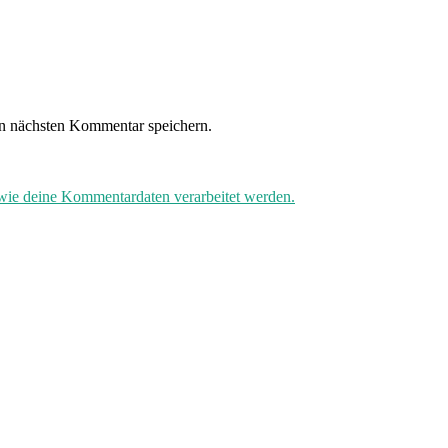
n nächsten Kommentar speichern.
 wie deine Kommentardaten verarbeitet werden.