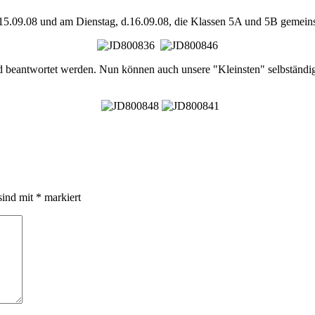
.15.09.08 und am Dienstag, d.16.09.08, die Klassen 5A und 5B gemein
d beantwortet werden. Nun können auch unsere "Kleinsten" selbständi
sind mit
*
markiert