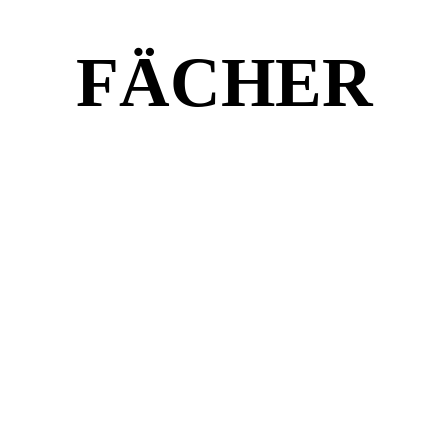
FÄCHER