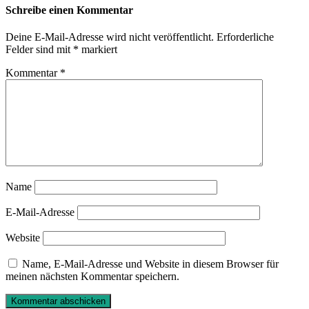
Schreibe einen Kommentar
Deine E-Mail-Adresse wird nicht veröffentlicht.
Erforderliche
Felder sind mit
*
markiert
Kommentar
*
Name
E-Mail-Adresse
Website
Name, E-Mail-Adresse und Website in diesem Browser für
meinen nächsten Kommentar speichern.