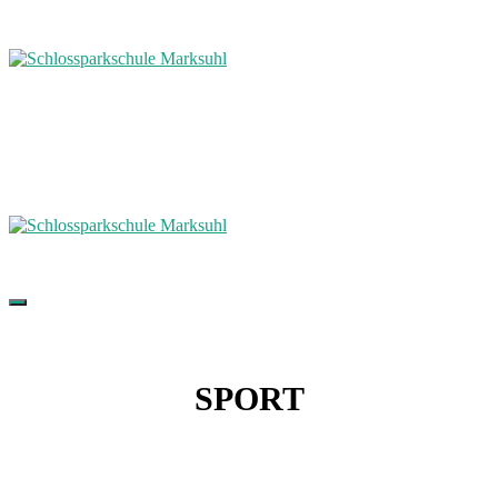
SPORT