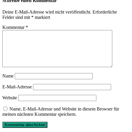
Schreibe einen Kommentar
Deine E-Mail-Adresse wird nicht veröffentlicht.
Erforderliche
Felder sind mit
*
markiert
Kommentar
*
Name
E-Mail-Adresse
Website
Name, E-Mail-Adresse und Website in diesem Browser für
meinen nächsten Kommentar speichern.