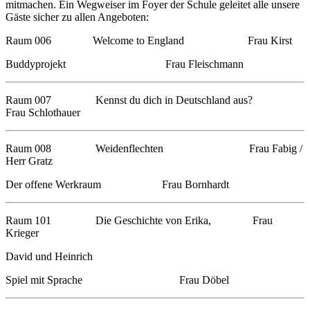
mitmachen. Ein Wegweiser im Foyer der Schule geleitet alle unsere
Gäste sicher zu allen Angeboten:
Raum 006 Welcome to England Frau Kirst
Buddyprojekt Frau Fleischmann
Raum 007 Kennst du dich in Deutschland aus?
Frau Schlothauer
Raum 008 Weidenflechten Frau Fabig /
Herr Gratz
Der offene Werkraum Frau Bornhardt
Raum 101 Die Geschichte von Erika, Frau
Krieger
David und Heinrich
Spiel mit Sprache Frau Döbel