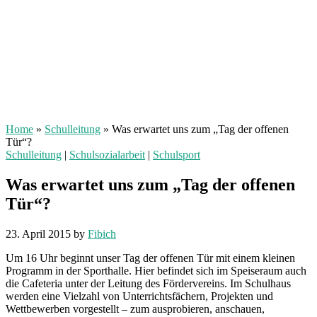
Home
»
Schulleitung
»
Was erwartet uns zum „Tag der offenen
Tür“?
Schulleitung
|
Schulsozialarbeit
|
Schulsport
Was erwartet uns zum „Tag der offenen
Tür“?
23. April 2015
by
Fibich
Um 16 Uhr beginnt unser Tag der offenen Tür mit einem kleinen
Programm in der Sporthalle. Hier befindet sich im Speiseraum auch
die Cafeteria unter der Leitung des Fördervereins. Im Schulhaus
werden eine Vielzahl von Unterrichtsfächern, Projekten und
Wettbewerben vorgestellt – zum ausprobieren, anschauen,