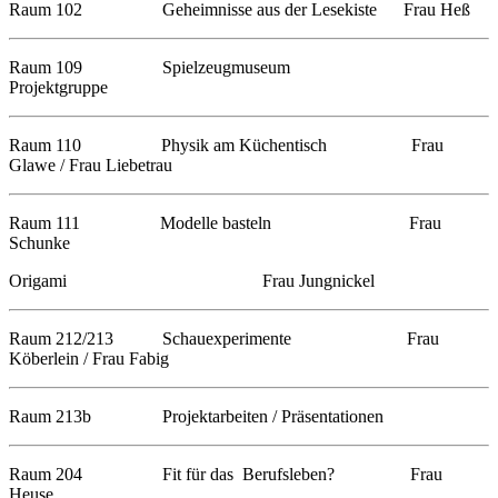
Raum 102 Geheimnisse aus der Lesekiste Frau Heß
Raum 109 Spielzeugmuseum
Projektgruppe
Raum 110 Physik am Küchentisch Frau
Glawe / Frau Liebetrau
Raum 111 Modelle basteln Frau
Schunke
Origami Frau Jungnickel
Raum 212/213 Schauexperimente Frau
Köberlein / Frau Fabig
Raum 213b Projektarbeiten / Präsentationen
Raum 204 Fit für das Berufsleben? Frau
Heuse