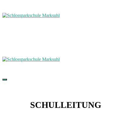
SCHULLEITUNG