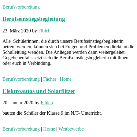
Berufsvorbereitung
Berufseinstiegsbegleitung
23. März 2020
by
Fibich
Alle Schülerinnen, die durch unsere Berufseinstiegsbegleiterin
betreut werden, können sich bei Fragen und Problemen direkt an die
Schulleitung wenden. Die Anliegen werden dann weitergeleitet.
Gegebenenfalls setzt sich die Berufseinstiegsbegleiterin mit Ihnen
oder euch in Verbindung.
Berufsvorbereitung
|
Fächer
|
Home
Elektroautos und Solarflitzer
20. Januar 2020
by
Fibich
bauten die Schüler der Klasse 9 im N/T- Unterricht.
Berufsvorbereitung
|
Home
|
Wettbewerbe