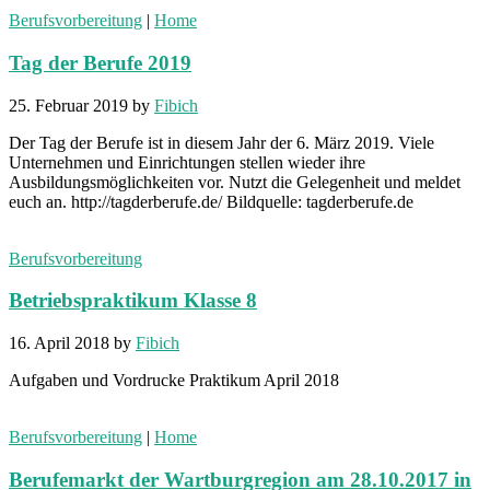
Berufsvorbereitung
|
Home
Tag der Berufe 2019
25. Februar 2019
by
Fibich
Der Tag der Berufe ist in diesem Jahr der 6. März 2019. Viele
Unternehmen und Einrichtungen stellen wieder ihre
Ausbildungsmöglichkeiten vor. Nutzt die Gelegenheit und meldet
euch an. http://tagderberufe.de/ Bildquelle: tagderberufe.de
Berufsvorbereitung
Betriebspraktikum Klasse 8
16. April 2018
by
Fibich
Aufgaben und Vordrucke Praktikum April 2018
Berufsvorbereitung
|
Home
Berufemarkt der Wartburgregion am 28.10.2017 in