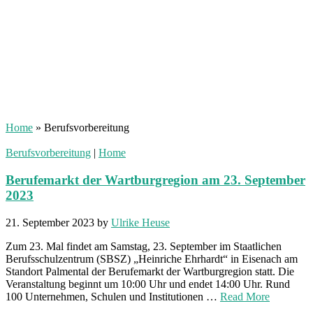
Home
»
Berufsvorbereitung
Berufsvorbereitung
|
Home
Berufemarkt der Wartburgregion am 23. September
2023
21. September 2023
by
Ulrike Heuse
Zum 23. Mal findet am Samstag, 23. September im Staatlichen
Berufsschulzentrum (SBSZ) „Heinriche Ehrhardt“ in Eisenach am
Standort Palmental der Berufemarkt der Wartburgregion statt. Die
Veranstaltung beginnt um 10:00 Uhr und endet 14:00 Uhr. Rund
100 Unternehmen, Schulen und Institutionen …
Read More