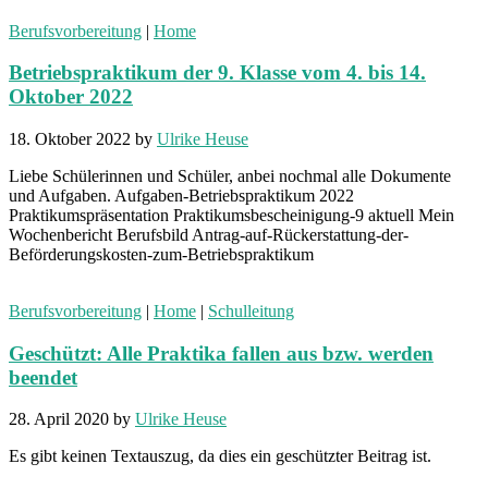
Berufsvorbereitung
|
Home
Betriebspraktikum der 9. Klasse vom 4. bis 14.
Oktober 2022
18. Oktober 2022
by
Ulrike Heuse
Liebe Schülerinnen und Schüler, anbei nochmal alle Dokumente
und Aufgaben. Aufgaben-Betriebspraktikum 2022
Praktikumspräsentation Praktikumsbescheinigung-9 aktuell Mein
Wochenbericht Berufsbild Antrag-auf-Rückerstattung-der-
Beförderungskosten-zum-Betriebspraktikum
Berufsvorbereitung
|
Home
|
Schulleitung
Geschützt: Alle Praktika fallen aus bzw. werden
beendet
28. April 2020
by
Ulrike Heuse
Es gibt keinen Textauszug, da dies ein geschützter Beitrag ist.