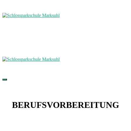
BERUFSVORBEREITUNG