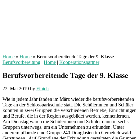
Home
»
Home
»
Berufsvorbereitende Tage der 9. Klasse
Berufsvorbereitung
|
Home
|
Kooperationspartner
Berufsvorbereitende Tage der 9. Klasse
22. Mai 2019
by
Fibich
Wie in jedem Jahr fanden im März wieder die berufsvorbereitenden
Tage an der Schlossparkschule statt. Die Schülerinnen und Schüler
konnten in zwei Gruppen die verschiedenen Betriebe, Einrichtungen
und Berufe, die in der Region ausgebildet werden, kennenlernen.
Am Dienstag waren die Schülerinnen und Schüler dann in sechs
Gruppen unterwegs, um ein Unternehmen zu erkunden. Unter
anderem pflanzte eine Gruppe 240 Douglasien im Gemeindewald
Gerstungen. Auf Grundlage der Erkundung gestalteten die Gruppen