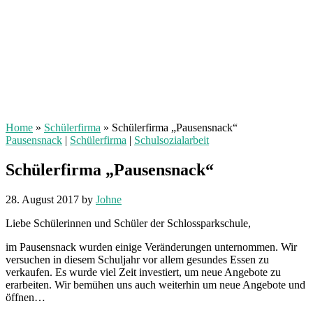
Home
»
Schülerfirma
»
Schülerfirma „Pausensnack“
Pausensnack
|
Schülerfirma
|
Schulsozialarbeit
Schülerfirma „Pausensnack“
28. August 2017
by
Johne
Liebe Schülerinnen und Schüler der Schlossparkschule,
im Pausensnack wurden einige Veränderungen unternommen. Wir
versuchen in diesem Schuljahr vor allem gesundes Essen zu
verkaufen. Es wurde viel Zeit investiert, um neue Angebote zu
erarbeiten. Wir bemühen uns auch weiterhin um neue Angebote und
öffnen…