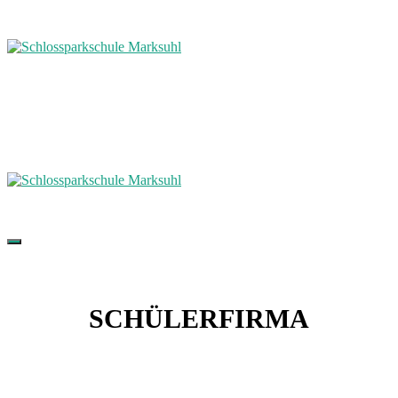
SCHÜLERFIRMA