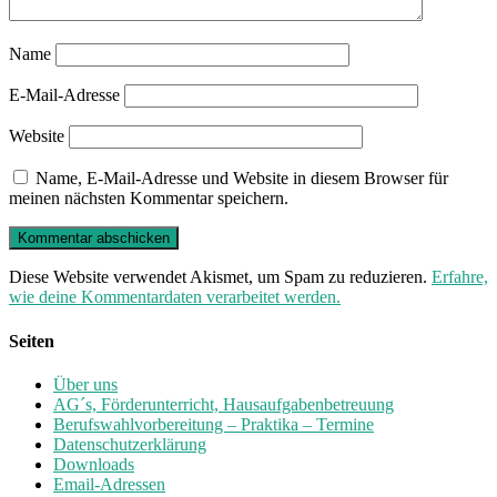
Name
E-Mail-Adresse
Website
Name, E-Mail-Adresse und Website in diesem Browser für
meinen nächsten Kommentar speichern.
Diese Website verwendet Akismet, um Spam zu reduzieren.
Erfahre,
wie deine Kommentardaten verarbeitet werden.
Seiten
Über uns
AG´s, Förderunterricht, Hausaufgabenbetreuung
Berufswahlvorbereitung – Praktika – Termine
Datenschutzerklärung
Downloads
Email-Adressen