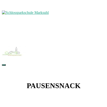
PAUSENSNACK