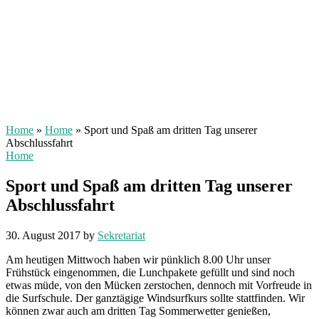
Home
»
Home
»
Sport und Spaß am dritten Tag unserer
Abschlussfahrt
Home
Sport und Spaß am dritten Tag unserer
Abschlussfahrt
30. August 2017
by
Sekretariat
Am heutigen Mittwoch haben wir pünklich 8.00 Uhr unser
Frühstück eingenommen, die Lunchpakete gefüllt und sind noch
etwas müde, von den Mücken zerstochen, dennoch mit Vorfreude in
die Surfschule. Der ganztägige Windsurfkurs sollte stattfinden. Wir
können zwar auch am dritten Tag Sommerwetter genießen,