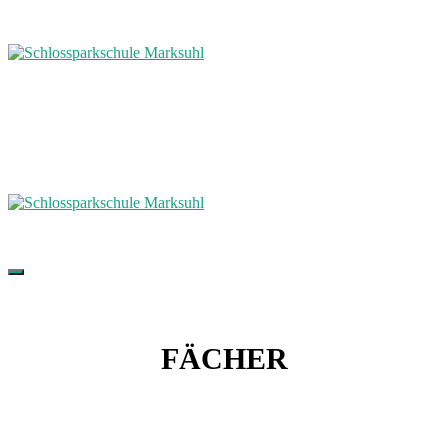
FÄCHER