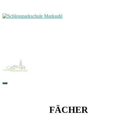
FÄCHER