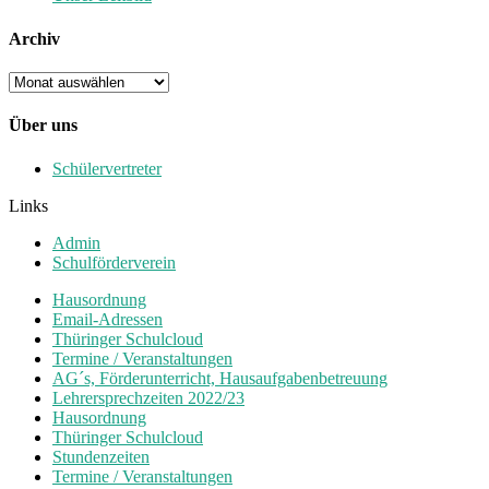
Archiv
Archiv
Über uns
Schülervertreter
Links
Admin
Schulförderverein
Hausordnung
Email-Adressen
Thüringer Schulcloud
Termine / Veranstaltungen
AG´s, Förderunterricht, Hausaufgabenbetreuung
Lehrersprechzeiten 2022/23
Hausordnung
Thüringer Schulcloud
Stundenzeiten
Termine / Veranstaltungen