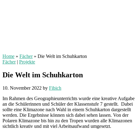
Home
»
Fächer
»
Die Welt im Schuhkarton
Fächer
|
Projekte
Die Welt im Schuhkarton
10. November 2022
by
Fibich
Im Rahmen des Geographieunterrichts wurde eine kreative Aufgabe
an die Schülerinnen und Schüler der Klassenstufe 7 gestellt. Dabei
sollte eine Klimazone nach Wahl in einem Schuhkarton dargestellt
werden. Die Ergebnisse können sich dabei sehen lassen. Von der
Polaren Klimazone bis hin zu den Tropen wurden alle Klimazonen
sichtlich kreativ und mit viel Arbeitsaufwand umgesetzt.