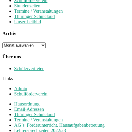
Schulförderverein
Stundenzeiten
Termine / Veranstaltungen
Thüringer Schulcloud
Unser Leitbild
Archiv
Archiv
Über uns
Schülervertreter
Links
Admin
Schulförderverein
Hausordnung
Email-Adressen
Thüringer Schulcloud
Termine / Veranstaltungen
AG´s, Förderunterricht, Hausaufgabenbetreuung
Lehrersprechzeiten 2022/23