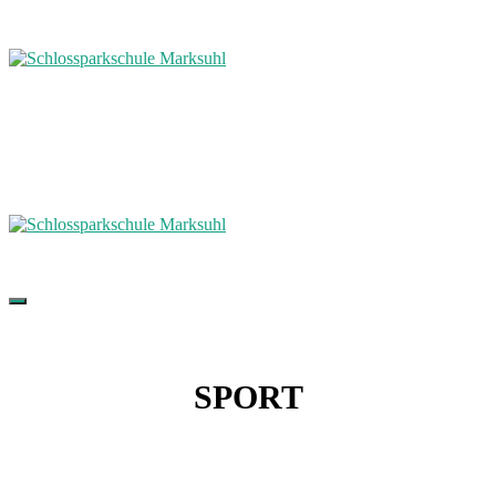
SPORT