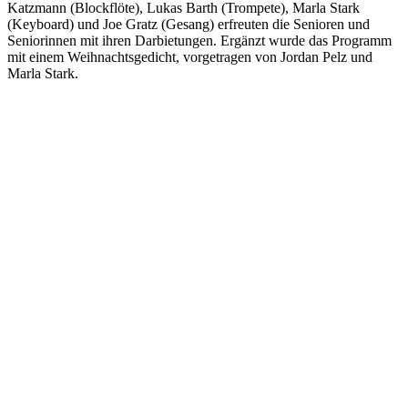
Katzmann (Blockflöte), Lukas Barth (Trompete), Marla Stark
(Keyboard) und Joe Gratz (Gesang) erfreuten die Senioren und
Seniorinnen mit ihren Darbietungen. Ergänzt wurde das Programm
mit einem Weihnachtsgedicht, vorgetragen von Jordan Pelz und
Marla Stark.