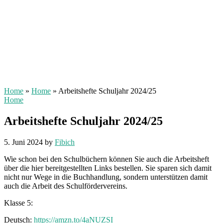
Home
»
Home
»
Arbeitshefte Schuljahr 2024/25
Home
Arbeitshefte Schuljahr 2024/25
5. Juni 2024
by
Fibich
Wie schon bei den Schulbüchern können Sie auch die Arbeitsheft
über die hier bereitgestellten Links bestellen. Sie sparen sich damit
nicht nur Wege in die Buchhandlung, sondern unterstützen damit
auch die Arbeit des Schulfördervereins.
Klasse 5:
Deutsch:
https://amzn.to/4aNUZSI