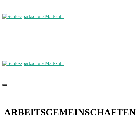
ARBEITSGEMEINSCHAFTEN