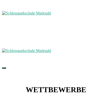
WETTBEWERBE