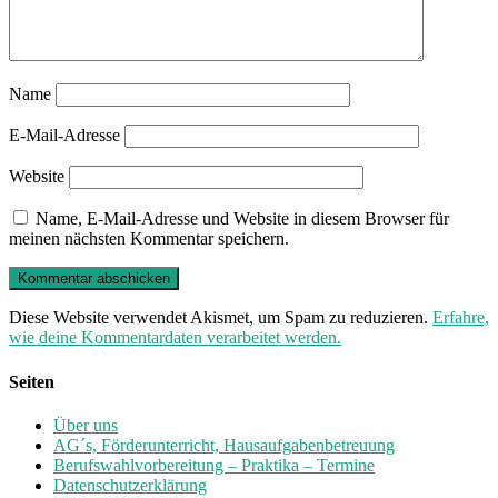
Name
E-Mail-Adresse
Website
Name, E-Mail-Adresse und Website in diesem Browser für
meinen nächsten Kommentar speichern.
Diese Website verwendet Akismet, um Spam zu reduzieren.
Erfahre,
wie deine Kommentardaten verarbeitet werden.
Seiten
Über uns
AG´s, Förderunterricht, Hausaufgabenbetreuung
Berufswahlvorbereitung – Praktika – Termine
Datenschutzerklärung