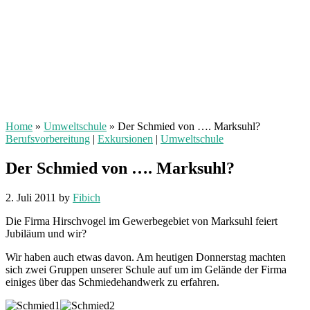
Home
»
Umweltschule
»
Der Schmied von …. Marksuhl?
Berufsvorbereitung
|
Exkursionen
|
Umweltschule
Der Schmied von …. Marksuhl?
2. Juli 2011
by
Fibich
Die Firma Hirschvogel im Gewerbegebiet von Marksuhl feiert
Jubiläum und wir?
Wir haben auch etwas davon. Am heutigen Donnerstag machten
sich zwei Gruppen unserer Schule auf um im Gelände der Firma
einiges über das Schmiedehandwerk zu erfahren.