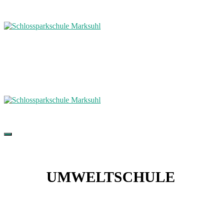
UMWELTSCHULE