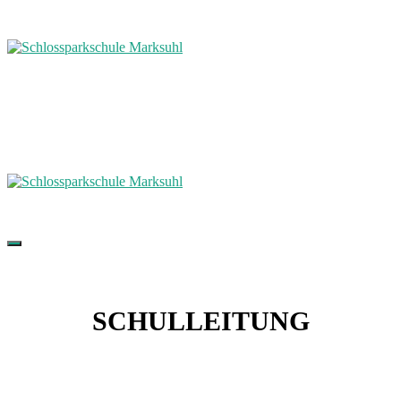
SCHULLEITUNG