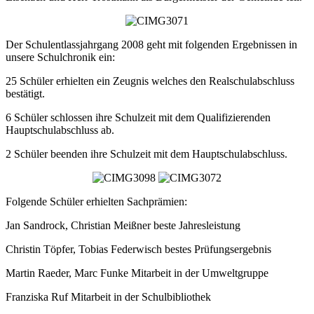
Der Schulentlassjahrgang 2008 geht mit folgenden Ergebnissen in
unsere Schulchronik ein:
25 Schüler erhielten ein Zeugnis welches den Realschulabschluss
bestätigt.
6 Schüler schlossen ihre Schulzeit mit dem Qualifizierenden
Hauptschulabschluss ab.
2 Schüler beenden ihre Schulzeit mit dem Hauptschulabschluss.
Folgende Schüler erhielten Sachprämien:
Jan Sandrock, Christian Meißner beste Jahresleistung
Christin Töpfer, Tobias Federwisch bestes Prüfungsergebnis
Martin Raeder, Marc Funke Mitarbeit in der Umweltgruppe
Franziska Ruf Mitarbeit in der Schulbibliothek