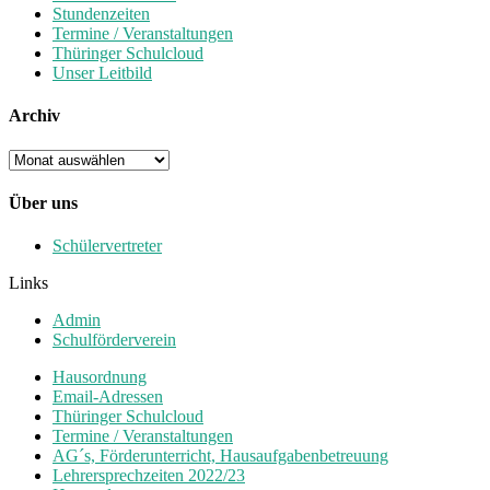
Stundenzeiten
Termine / Veranstaltungen
Thüringer Schulcloud
Unser Leitbild
Archiv
Archiv
Über uns
Schülervertreter
Links
Admin
Schulförderverein
Hausordnung
Email-Adressen
Thüringer Schulcloud
Termine / Veranstaltungen
AG´s, Förderunterricht, Hausaufgabenbetreuung
Lehrersprechzeiten 2022/23