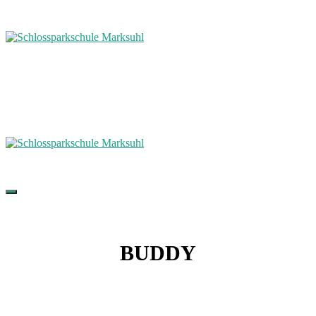
BUDDY