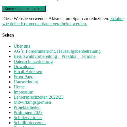
Diese Website verwendet Akismet, um Spam zu reduzieren.
Erfahre,
wie deine Kommentardaten verarbeitet werden.
Seiten
Über uns
AG´s, Förderunterricht, Hausaufgabenbetreuung
Berufswahlvorbereitung – Praktika – Termine
Datenschutzerklärung
Downloads
Email-Adressen
Front Page
Hausordnung
Home
Impressum
Lehrersprechzeiten 2022/23
Mitwirkungsgremien
Projektarbeiten
Prüfungen 2023
Schülervertreter
Schulförderverein