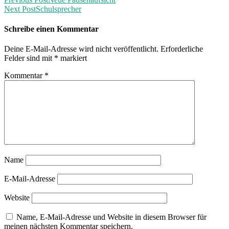
Next Post
Schulsprecher
Schreibe einen Kommentar
Deine E-Mail-Adresse wird nicht veröffentlicht.
Erforderliche
Felder sind mit
*
markiert
Kommentar
*
Name
E-Mail-Adresse
Website
Name, E-Mail-Adresse und Website in diesem Browser für
meinen nächsten Kommentar speichern.