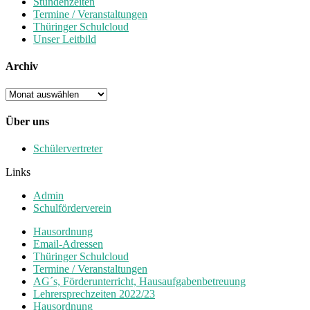
Stundenzeiten
Termine / Veranstaltungen
Thüringer Schulcloud
Unser Leitbild
Archiv
Archiv
Über uns
Schülervertreter
Links
Admin
Schulförderverein
Hausordnung
Email-Adressen
Thüringer Schulcloud
Termine / Veranstaltungen
AG´s, Förderunterricht, Hausaufgabenbetreuung
Lehrersprechzeiten 2022/23
Hausordnung