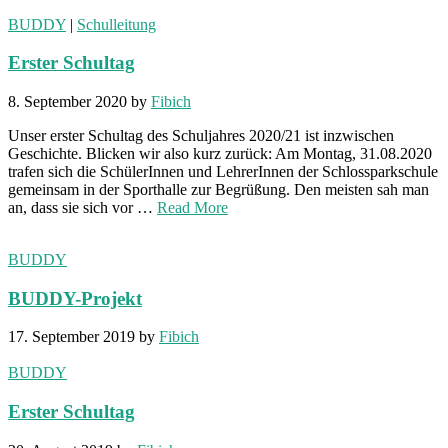
BUDDY
|
Schulleitung
Erster Schultag
8. September 2020
by
Fibich
Unser erster Schultag des Schuljahres 2020/21 ist inzwischen
Geschichte. Blicken wir also kurz zurück: Am Montag, 31.08.2020
trafen sich die SchülerInnen und LehrerInnen der Schlossparkschule
gemeinsam in der Sporthalle zur Begrüßung. Den meisten sah man
an, dass sie sich vor …
Read More
BUDDY
BUDDY-Projekt
17. September 2019
by
Fibich
BUDDY
Erster Schultag