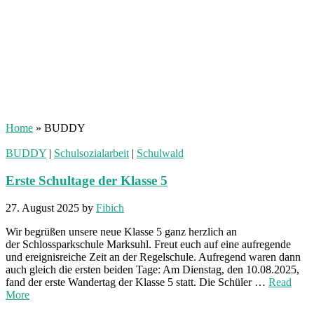
Home
»
BUDDY
BUDDY
|
Schulsozialarbeit
|
Schulwald
Erste Schultage der Klasse 5
27. August 2025
by
Fibich
Wir begrüßen unsere neue Klasse 5 ganz herzlich an
der Schlossparkschule Marksuhl. Freut euch auf eine aufregende
und ereignisreiche Zeit an der Regelschule. Aufregend waren dann
auch gleich die ersten beiden Tage: Am Dienstag, den 10.08.2025,
fand der erste Wandertag der Klasse 5 statt. Die Schüler …
Read
More