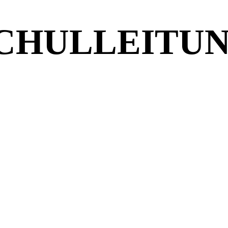
CHULLEITU