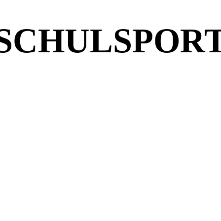
SCHULSPOR