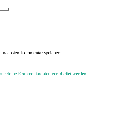
n nächsten Kommentar speichern.
 wie deine Kommentardaten verarbeitet werden.