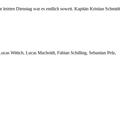
 letzten Dienstag war es endlich soweit. Kapitän Kristian Schmidt
ucas Wittich, Lucas Macholdt, Fabian Schilling, Sebastian Pelz,