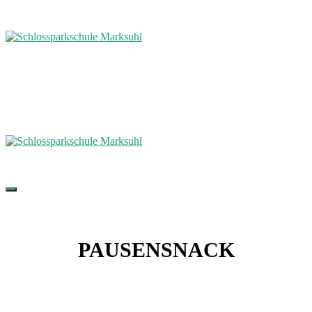
PAUSENSNACK